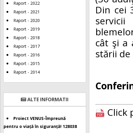
Raport - 2022
Din cei 
Raport - 2021
servici
Raport - 2020
blemelor
Raport - 2019
Raport - 2018
cât şi a
Raport - 2017
stării d
Raport - 2016
Raport - 2015
Raport - 2014
Conferin
ALTE INFORMATII
Click
Proiect VENUS-Împreună
pentru o viață în siguranță! 128038