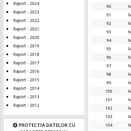
Raport - 2024
90
M
Raport - 2023
91
M
Raport - 2022
92
M
Raport - 2021
93
M
Raport - 2020
94
M
Raport - 2019
95
M
Raport - 2018
96
M
Raport - 2017
97
M
Raport - 2016
98
M
Raport - 2015
99
M
Raport - 2014
100
M
Raport - 2013
101
M
Raport - 2012
102
M
103
N
PROTECTIA DATELOR CU
104
N