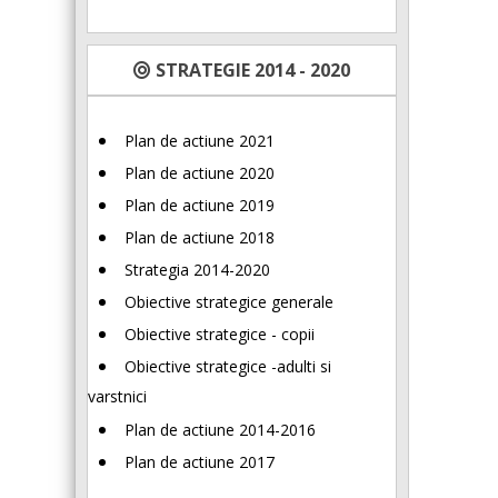
STRATEGIE 2014 - 2020
Plan de actiune 2021
Plan de actiune 2020
Plan de actiune 2019
Plan de actiune 2018
Strategia 2014-2020
Obiective strategice generale
Obiective strategice - copii
Obiective strategice -adulti si
varstnici
Plan de actiune 2014-2016
Plan de actiune 2017