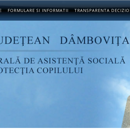
E
FORMULARE SI INFORMATII
TRANSPARENTA DECIZI