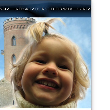
ONALA
INTEGRITATE INSTITUTIONALA
CONTACT