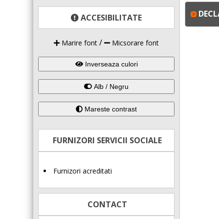
DECL
ACCESIBILITATE
/
Marire font
Micsorare font
Inverseaza culori
Alb / Negru
Mareste contrast
FURNIZORI SERVICII SOCIALE
Furnizori acreditati
CONTACT