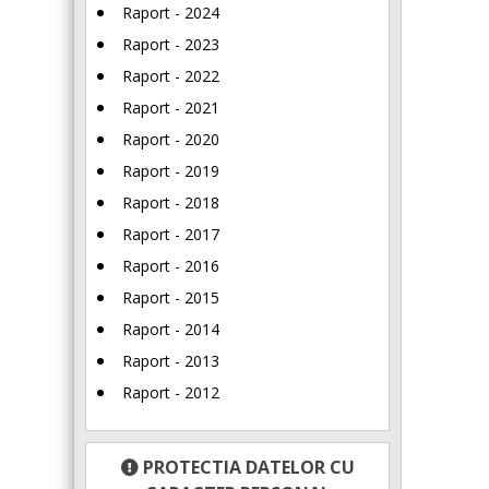
Raport - 2024
Raport - 2023
Raport - 2022
Raport - 2021
Raport - 2020
Raport - 2019
Raport - 2018
Raport - 2017
Raport - 2016
Raport - 2015
Raport - 2014
Raport - 2013
Raport - 2012
PROTECTIA DATELOR CU