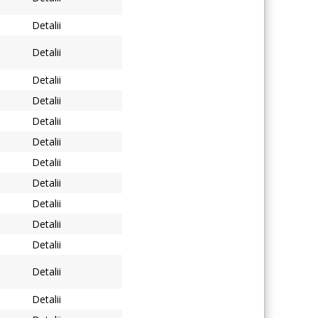
Detalii
Detalii
Detalii
Detalii
Detalii
Detalii
Detalii
Detalii
Detalii
Detalii
Detalii
Detalii
Detalii