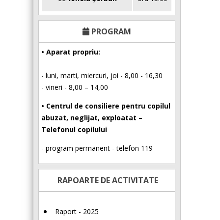
PROGRAM
• Aparat propriu:
- luni, marti, miercuri, joi - 8,00 - 16,30
- vineri - 8,00 – 14,00
• Centrul de consiliere pentru copilul
abuzat, neglijat, exploatat –
Telefonul copilului
- program permanent - telefon 119
RAPOARTE DE ACTIVITATE
Raport - 2025