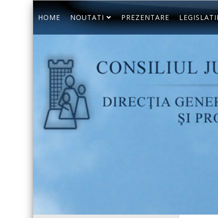
HOME
NOUTATI
PREZENTARE
LEGISLATI