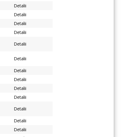
Detalii
Detalii
Detalii
Detalii
Detalii
Detalii
Detalii
Detalii
Detalii
Detalii
Detalii
Detalii
Detalii