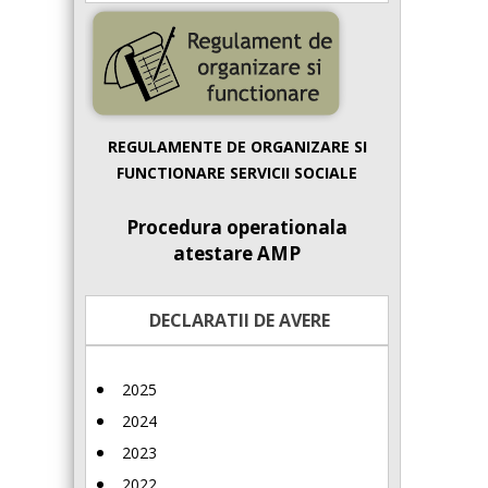
REGULAMENTE DE ORGANIZARE SI
FUNCTIONARE SERVICII SOCIALE
Procedura operationala
atestare AMP
DECLARATII DE AVERE
2025
2024
2023
2022