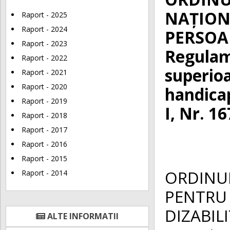
NAȚION
Raport - 2025
Raport - 2024
PERSOAN
Raport - 2023
Regulame
Raport - 2022
superioa
Raport - 2021
Raport - 2020
handica
Raport - 2019
I, Nr. 16
Raport - 2018
Raport - 2017
Raport - 2016
Raport - 2015
ORDINUL
Raport - 2014
PENTRU
DIZABIL
ALTE INFORMATII