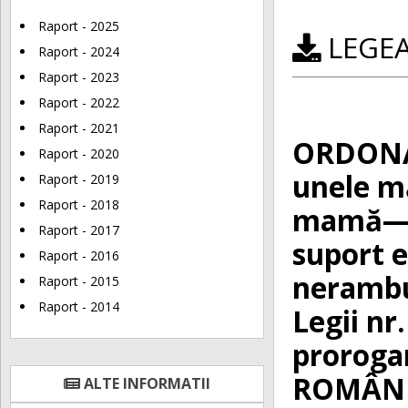
Raport - 2025
LEGEA 
Raport - 2024
Raport - 2023
Raport - 2022
Raport - 2021
ORDONAN
Raport - 2020
unele mă
Raport - 2019
Raport - 2018
mamă—no
Raport - 2017
suport e
Raport - 2016
nerambu
Raport - 2015
Raport - 2014
Legii nr
proroga
ROMÂNIE
ALTE INFORMATII