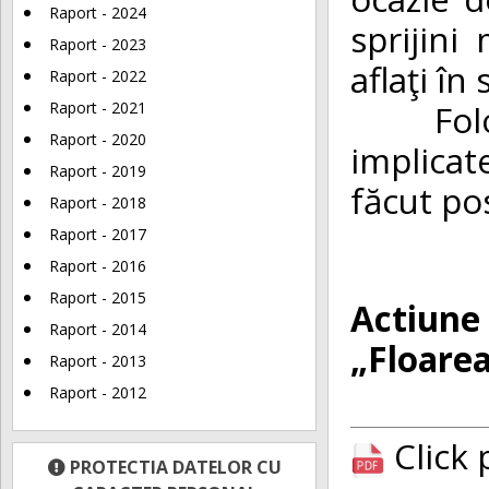
Raport - 2024
sprijini
Raport - 2023
aflaţi în
Raport - 2022
Folosim
Raport - 2021
Raport - 2020
implicat
Raport - 2019
făcut pos
Raport - 2018
Raport - 2017
Raport - 2016
Raport - 2015
Actiune 
Raport - 2014
„Floarea
Raport - 2013
Raport - 2012
Click
PROTECTIA DATELOR CU