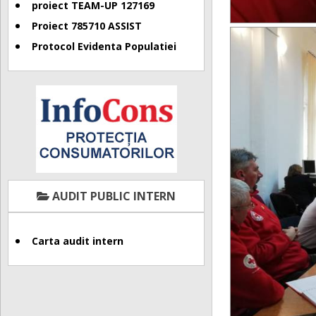
proiect TEAM-UP 127169
Proiect 785710 ASSIST
Protocol Evidenta Populatiei
AUDIT PUBLIC INTERN
Carta audit intern