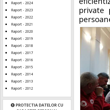
eficient
Raport - 2024
private 
Raport - 2023
persoanel
Raport - 2022
Raport - 2021
Raport - 2020
Raport - 2019
Raport - 2018
Raport - 2017
Raport - 2016
Raport - 2015
Raport - 2014
Raport - 2013
Raport - 2012
PROTECTIA DATELOR CU