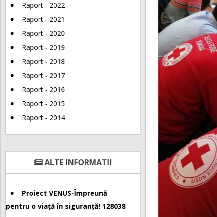
Raport - 2022
Raport - 2021
Raport - 2020
Raport - 2019
Raport - 2018
Raport - 2017
Raport - 2016
Raport - 2015
Raport - 2014
ALTE INFORMATII
Proiect VENUS-Împreună
pentru o viață în siguranță! 128038