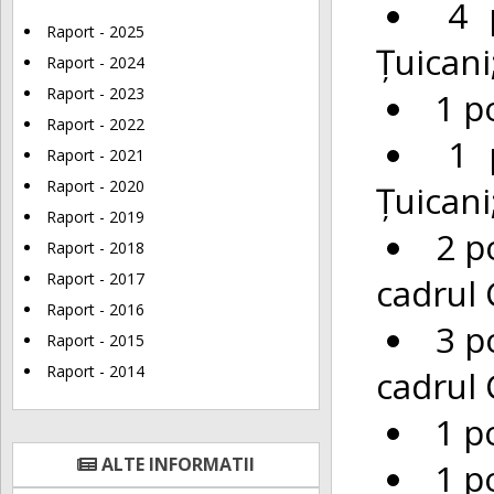
4 
Raport - 2025
Țuicani
Raport - 2024
Raport - 2023
1 p
Raport - 2022
1 
Raport - 2021
Raport - 2020
Țuicani
Raport - 2019
2 p
Raport - 2018
Raport - 2017
cadrul 
Raport - 2016
3 p
Raport - 2015
Raport - 2014
cadrul 
1 p
ALTE INFORMATII
1 p