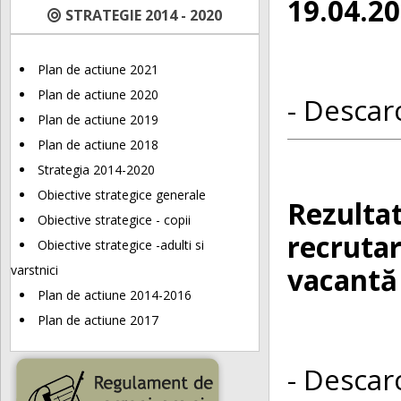
19.04.2
STRATEGIE 2014 - 2020
Plan de actiune 2021
Plan de actiune 2020
- Descarc
Plan de actiune 2019
Plan de actiune 2018
Strategia 2014-2020
Obiective strategice generale
Rezultat
Obiective strategice - copii
recrutar
Obiective strategice -adulti si
vacantă 
varstnici
Plan de actiune 2014-2016
Plan de actiune 2017
- Descarc