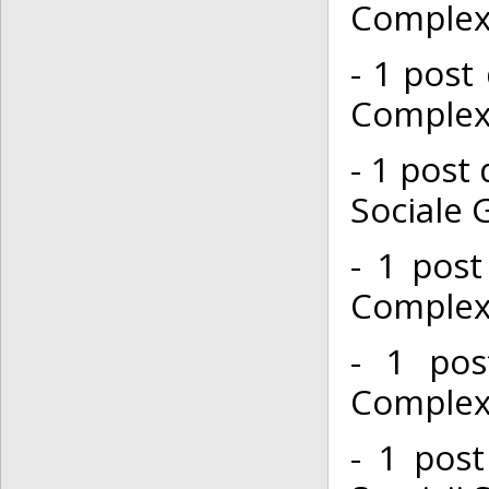
Complexu
- 1 post 
Complexu
- 1 post 
Sociale 
- 1 post
Complexu
- 1 pos
Complexu
- 1 post