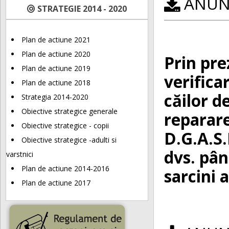
ANUNȚ
STRATEGIE 2014 - 2020
Plan de actiune 2021
Plan de actiune 2020
Prin pre
Plan de actiune 2019
verifica
Plan de actiune 2018
căilor d
Strategia 2014-2020
Obiective strategice generale
reparare
Obiective strategice - copii
D.G.A.S.
Obiective strategice -adulti si
dvs. pân
varstnici
Plan de actiune 2014-2016
sarcini 
Plan de actiune 2017