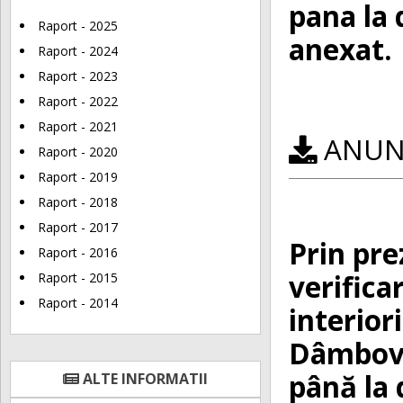
pana la 
Raport - 2025
anexat.
Raport - 2024
Raport - 2023
Raport - 2022
Raport - 2021
ANUNȚ
Raport - 2020
Raport - 2019
Raport - 2018
Raport - 2017
Prin pre
Raport - 2016
verifica
Raport - 2015
Raport - 2014
interior
Dâmboviț
până la 
ALTE INFORMATII