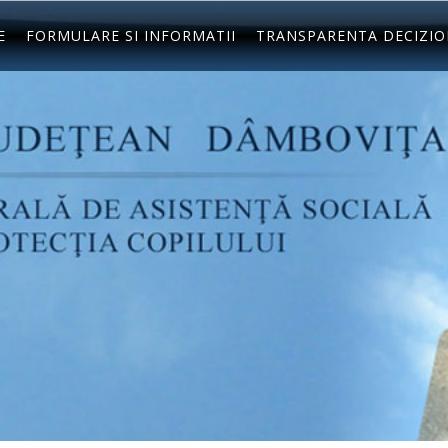
E
FORMULARE SI INFORMATII
TRANSPARENTA DECIZI