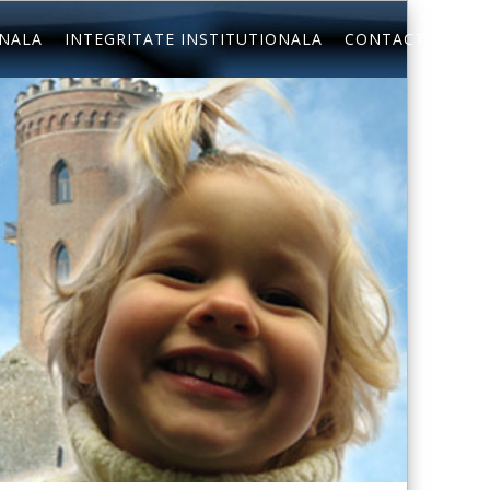
ONALA
INTEGRITATE INSTITUTIONALA
CONTACT