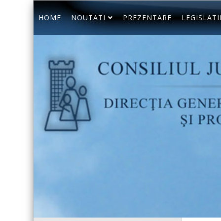
HOME
NOUTATI
PREZENTARE
LEGISLATI