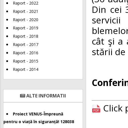
Raport - 2022
Din cei 
Raport - 2021
servici
Raport - 2020
blemelor
Raport - 2019
Raport - 2018
cât şi a
Raport - 2017
stării d
Raport - 2016
Raport - 2015
Raport - 2014
Conferin
ALTE INFORMATII
Click
Proiect VENUS-Împreună
pentru o viață în siguranță! 128038